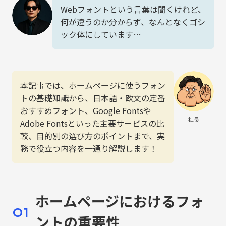
Webフォントという言葉は聞くけれど、
何が違うのか分からず、なんとなくゴシ
ック体にしています…
本記事では、ホームページに使うフォン
トの基礎知識から、日本語・欧文の定番
おすすめフォント、Google Fontsや
社長
Adobe Fontsといった主要サービスの比
較、目的別の選び方のポイントまで、実
務で役立つ内容を一通り解説します！
ホームページにおけるフォ
01
ントの重要性