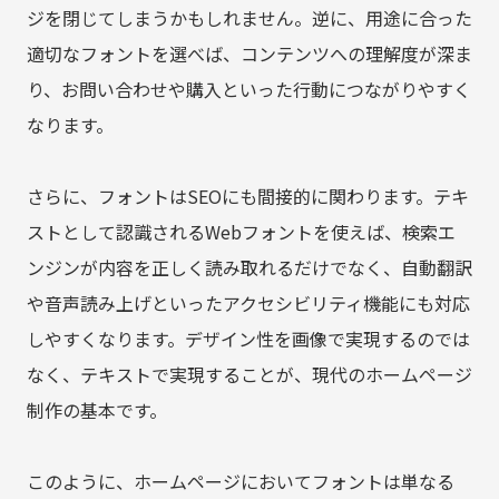
ジを閉じてしまうかもしれません。逆に、用途に合った
適切なフォントを選べば、コンテンツへの理解度が深ま
り、お問い合わせや購入といった行動につながりやすく
なります。
さらに、フォントはSEOにも間接的に関わります。テキ
ストとして認識されるWebフォントを使えば、検索エ
ンジンが内容を正しく読み取れるだけでなく、自動翻訳
や音声読み上げといったアクセシビリティ機能にも対応
しやすくなります。デザイン性を画像で実現するのでは
なく、テキストで実現することが、現代のホームページ
制作の基本です。
このように、ホームページにおいてフォントは単なる