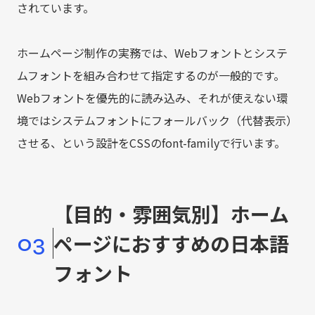
されています。
ホームページ制作の実務では、Webフォントとシステ
ムフォントを組み合わせて指定するのが一般的です。
Webフォントを優先的に読み込み、それが使えない環
境ではシステムフォントにフォールバック（代替表示）
させる、という設計をCSSのfont-familyで行います。
【目的・雰囲気別】ホーム
03
ページにおすすめの日本語
フォント