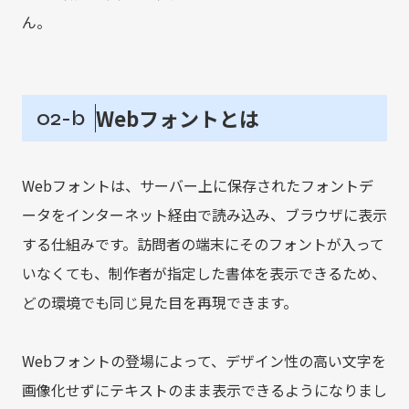
ん。
Webフォントとは
02-b
Webフォントは、サーバー上に保存されたフォントデ
ータをインターネット経由で読み込み、ブラウザに表示
する仕組みです。訪問者の端末にそのフォントが入って
いなくても、制作者が指定した書体を表示できるため、
どの環境でも同じ見た目を再現できます。
Webフォントの登場によって、デザイン性の高い文字を
画像化せずにテキストのまま表示できるようになりまし