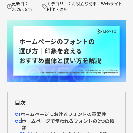
更新日：
カテゴリー：お役立ち記事：Webサイト
制作・運用
2026.06.18
目次
ホームページにおけるフォントの重要性
01
ホームページで使われるフォントの2つの種
02
類