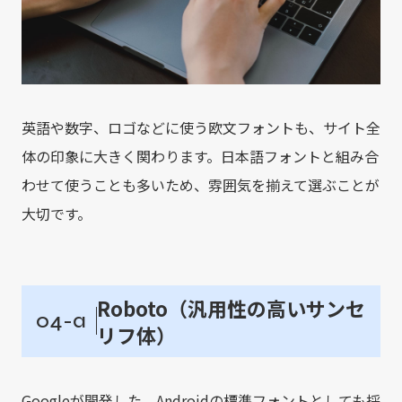
英語や数字、ロゴなどに使う欧文フォントも、サイト全
体の印象に大きく関わります。日本語フォントと組み合
わせて使うことも多いため、雰囲気を揃えて選ぶことが
大切です。
Roboto（汎用性の高いサンセ
04-a
リフ体）
Googleが開発した、Androidの標準フォントとしても採