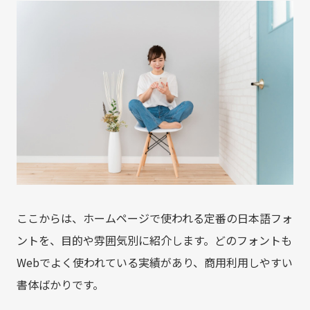
ここからは、ホームページで使われる定番の日本語フォ
ントを、目的や雰囲気別に紹介します。どのフォントも
Webでよく使われている実績があり、商用利用しやすい
書体ばかりです。