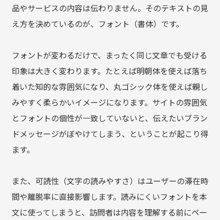
品やサービスの内容は伝わりません。そのテキストの見
え方を決めているのが、フォント（書体）です。
フォントが変わるだけで、まったく同じ文章でも受ける
印象は大きく変わります。たとえば明朝体を使えば落ち
着いた知的な雰囲気になり、丸ゴシック体を使えば親し
みやすく柔らかいイメージになります。サイトの雰囲気
とフォントの個性が一致していないと、伝えたいブラン
ドメッセージがぼやけてしまう、ということが起こり得
ます。
また、可読性（文字の読みやすさ）はユーザーの滞在時
間や離脱率に直接影響します。読みにくいフォントを本
文に使ってしまうと、訪問者は内容を理解する前にペー