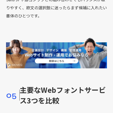
りやすく、欧文の選択肢に迷ったらまず候補に入れたい
書体のひとつです。
主要なWebフォントサービ
05
ス3つを比較