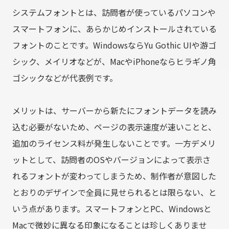
システムフォントとは、訪問者が使っているパソコンや
スマートフォンに、あらかじめインストールされている
フォントのことです。WindowsならYu Gothic UIや游ゴ
シック、メイリオなどが、MacやiPhoneならヒラギノ角
ゴシックなどが代表例です。
メリットは、サーバーから新たにフォントデータを読み
込む必要がないため、ページの表示速度が速いことと、
追加のライセンス料が発生しないことです。一方デメリ
ットとして、訪問者のOSやバージョンによって表示さ
れるフォントが変わってしまうため、制作者が意図した
とおりのデザインで全員に見せられるとは限らない、と
いう点があります。スマートフォンとPC、Windowsと
Macで微妙に異なる印象になることは珍しくありませ