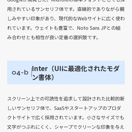
用されているサンセリフ体です。直線的でありながら親
しみやすい印象があり、現代的なWebサイトに広く使わ
れています。ウェイトも豊富で、Noto Sans JPとの組
み合わせとも相性が良い定番の選択肢です。
Inter（UIに最適化されたモダ
04-b
ン書体）
スクリーン上での可読性を追求して設計された比較的新
しいサンセリフ体で、SaaSやスタートアップのプロダ
クトサイトで広く採用されています。小さなサイズでも
文字がつぶれにくく、シャープでクリーンな印象を与え