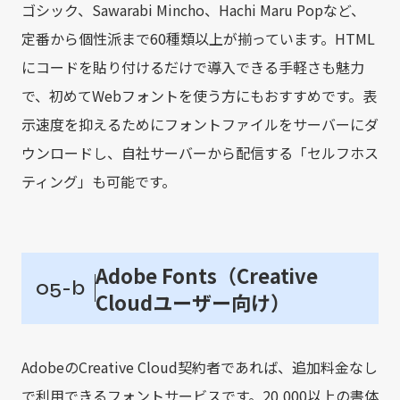
ゴシック、Sawarabi Mincho、Hachi Maru Popなど、
定番から個性派まで60種類以上が揃っています。HTML
にコードを貼り付けるだけで導入できる手軽さも魅力
で、初めてWebフォントを使う方にもおすすめです。表
示速度を抑えるためにフォントファイルをサーバーにダ
ウンロードし、自社サーバーから配信する「セルフホス
ティング」も可能です。
Adobe Fonts（Creative
05-b
Cloudユーザー向け）
AdobeのCreative Cloud契約者であれば、追加料金なし
で利用できるフォントサービスです。20,000以上の書体