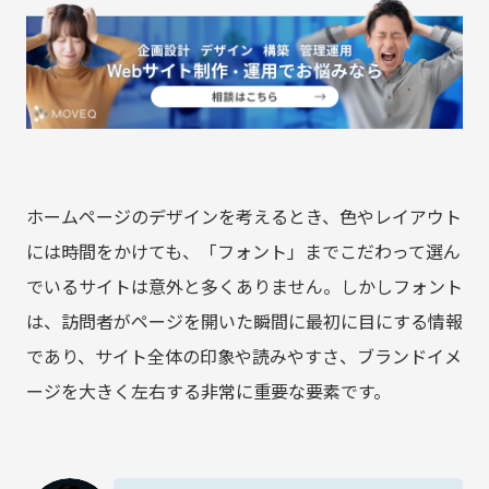
ホームページのデザインを考えるとき、色やレイアウト
には時間をかけても、「フォント」までこだわって選ん
でいるサイトは意外と多くありません。しかしフォント
は、訪問者がページを開いた瞬間に最初に目にする情報
であり、サイト全体の印象や読みやすさ、ブランドイメ
ージを大きく左右する非常に重要な要素です。