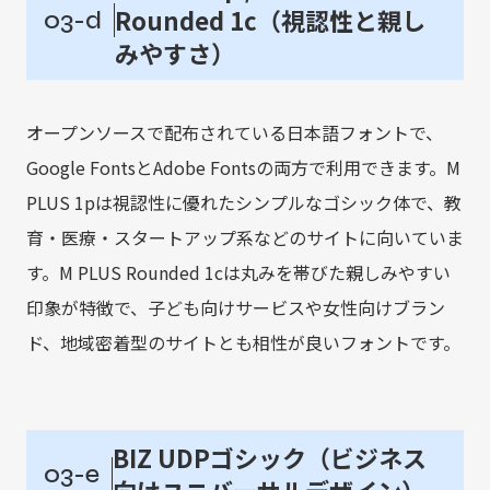
Rounded 1c（視認性と親し
03-d
みやすさ）
オープンソースで配布されている日本語フォントで、
Google FontsとAdobe Fontsの両方で利用できます。M
PLUS 1pは視認性に優れたシンプルなゴシック体で、教
育・医療・スタートアップ系などのサイトに向いていま
す。M PLUS Rounded 1cは丸みを帯びた親しみやすい
印象が特徴で、子ども向けサービスや女性向けブラン
ド、地域密着型のサイトとも相性が良いフォントです。
BIZ UDPゴシック（ビジネス
03-e