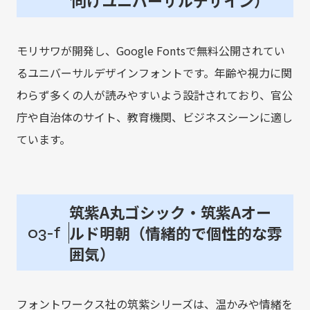
向けユニバーサルデザイン）
モリサワが開発し、Google Fontsで無料公開されてい
るユニバーサルデザインフォントです。年齢や視力に関
わらず多くの人が読みやすいよう設計されており、官公
庁や自治体のサイト、教育機関、ビジネスシーンに適し
ています。
筑紫A丸ゴシック・筑紫Aオー
ルド明朝（情緒的で個性的な雰
03-f
囲気）
フォントワークス社の筑紫シリーズは、温かみや情緒を