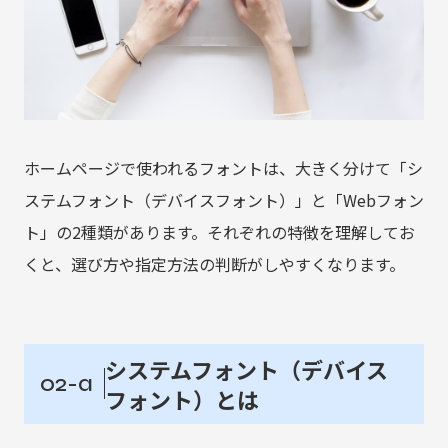
ホームページで使われるフォントは、大きく分けて「シ
ステムフォント（デバイスフォント）」と「Webフォン
ト」の2種類があります。それぞれの特徴を理解してお
くと、選び方や指定方法の判断がしやすくなります。
システムフォント（デバイス
02-a
フォント）とは