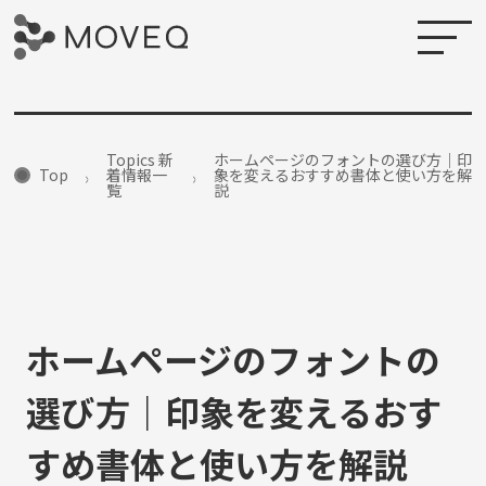
Topics 新
ホームページのフォントの選び方｜印
Top
着情報一
象を変えるおすすめ書体と使い方を解
覧
説
ホームページのフォントの
選び方｜印象を変えるおす
すめ書体と使い方を解説