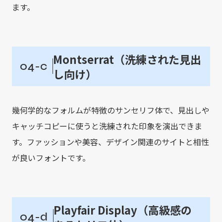
ます。
Montserrat（洗練された見出
04-c
し向け）
幾何学的なフォルムが特徴のサンセリフ体で、見出しや
キャッチコピーに使うと洗練された印象を演出できま
す。ファッションや美容、デザイン関連のサイトと相性
が良いフォントです。
Playfair Display（高級感の
04-d