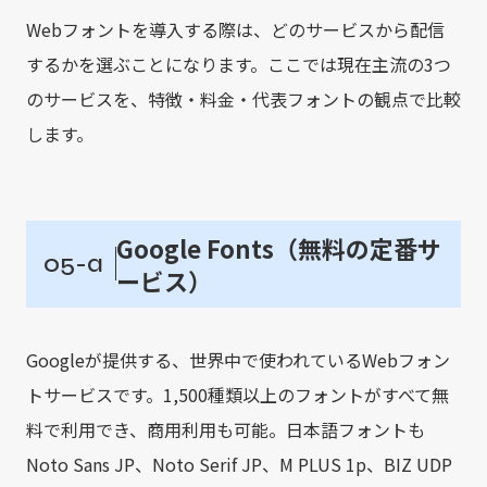
Webフォントを導入する際は、どのサービスから配信
するかを選ぶことになります。ここでは現在主流の3つ
のサービスを、特徴・料金・代表フォントの観点で比較
します。
Google Fonts（無料の定番サ
05-a
ービス）
Googleが提供する、世界中で使われているWebフォン
トサービスです。1,500種類以上のフォントがすべて無
料で利用でき、商用利用も可能。日本語フォントも
Noto Sans JP、Noto Serif JP、M PLUS 1p、BIZ UDP