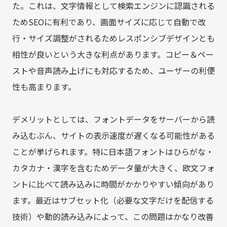
た。これは、文字情報として検索エンジンに認識される
ためSEOに有利であり、画面サイズに応じて自動で改
行・サイズ調整がされるためレスポンシブデザインとも
相性が良いという大きな利点があります。コピー＆ペー
ストや音声読み上げにも対応するため、ユーザーの利便
性も高まります。
デメリットとしては、フォントデータをサーバーから読
み込むぶん、サイトの表示速度が遅くなる可能性がある
ことが挙げられます。特に日本語フォントはひらがな・
カタカナ・漢字を含むためデータ量が大きく、欧文フォ
ントに比べて読み込みに時間がかかりやすい傾向があり
ます。最近はサブセット化（必要な文字だけを配信する
技術）や動的読み込みによって、この問題はかなり改善