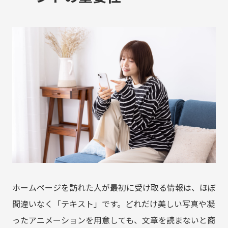
ホームページを訪れた人が最初に受け取る情報は、ほぼ
間違いなく「テキスト」です。どれだけ美しい写真や凝
ったアニメーションを用意しても、文章を読まないと商