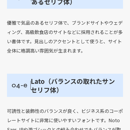
あるセリフ体）
優雅で気品のあるセリフ体で、ブランドサイトやウェデ
ィング、高級飲食店のサイトなどに採用されることが多
い書体です。見出しのアクセントとして使うと、サイト
全体に格調高い雰囲気が生まれます。
Lato（バランスの取れたサン
04-e
セリフ体）
可読性と装飾性のバランスが良く、ビジネス系のコーポ
レートサイトに非常に使いやすいフォントです。Noto
Sans JPや游ゴシックとの組み合わせでもバランスが取