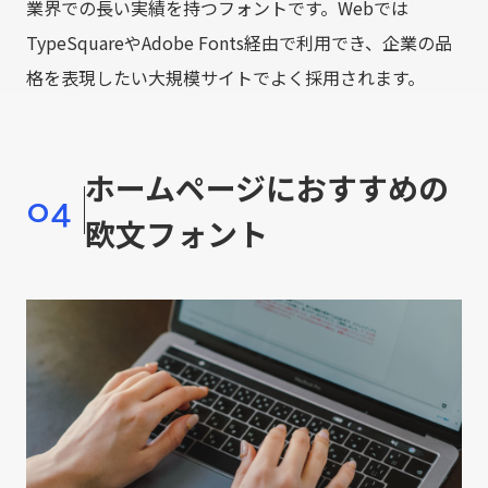
業界での長い実績を持つフォントです。Webでは
TypeSquareやAdobe Fonts経由で利用でき、企業の品
格を表現したい大規模サイトでよく採用されます。
ホームページにおすすめの
04
欧文フォント