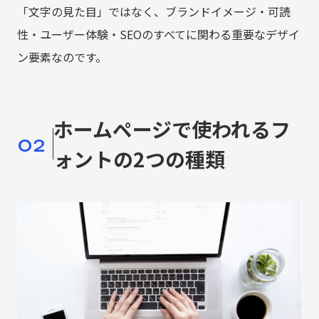
「文字の見た目」ではなく、ブランドイメージ・可読
性・ユーザー体験・SEOのすべてに関わる重要なデザイ
ン要素なのです。
ホームページで使われるフ
02
ォントの2つの種類