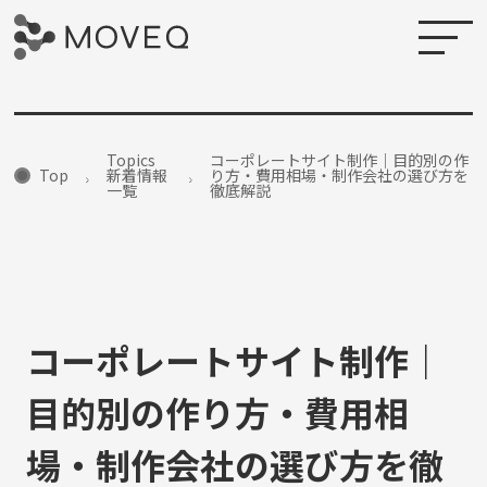
Topics
コーポレートサイト制作｜目的別の作
Top
新着情報
り方・費用相場・制作会社の選び方を
一覧
徹底解説
コーポレートサイト制作｜
目的別の作り方・費用相
場・制作会社の選び方を徹