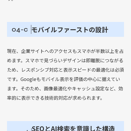
モバイルファーストの設計
04-c
現在、企業サイトへのアクセスもスマホが半数以上を占
めます。スマホで見づらいデザインは即離脱につながる
ため、レスポンシブ対応と表示スピードの最適化は必須
です。Googleもモバイル表示を評価の中心に据えてい
ます。そのため、画像最適化やキャッシュ設定など、効
率的に表示できる技術的対応が求められます。
SEOとAI検索を意識した構造