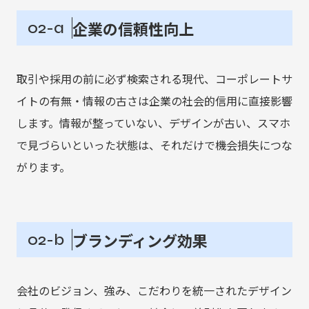
企業の信頼性向上
02-a
取引や採用の前に必ず検索される現代、コーポレートサ
イトの有無・情報の古さは企業の社会的信用に直接影響
します。情報が整っていない、デザインが古い、スマホ
で見づらいといった状態は、それだけで機会損失につな
がります。
ブランディング効果
02-b
会社のビジョン、強み、こだわりを統一されたデザイン