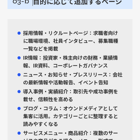
目的に応じて追加するページ
03-b
採用情報・リクルートページ
：求職者向け
に職場環境、社員インタビュー、募集職種
一覧などを掲載
IR情報
：投資家・株主向けの財務・業績情
報、IR資料、コーポレートガバナンス
ニュース・お知らせ・プレスリリース
：会社
の最新情報や活動報告、イベント告知
導入事例・実績紹介
：取引先や成功事例を
載せ、信頼性を高める
ブログ・コラム
：オウンドメディアとして
集客に活用。カテゴリーごとに整理すると
読みやすくなる
サービスメニュー・商品紹介
：複数のサー