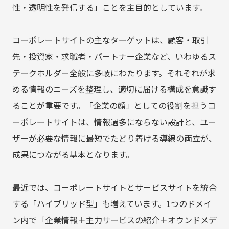
性・透明性を発信する」ことを主目的としています。
コーポレートサイトの主なターゲットは、顧客・取引
先・投資家・求職者・パートナー企業など、いわゆるス
テークホルダー全般に多岐にわたります。それぞれが求
める情報のニーズを整理し、適切に届ける構成を意識す
ることが重要です。「企業の顔」としての役割を担うコ
ーポレートサイトは、情報過多にならない設計と、ユー
ザーが必要な情報に最短でたどり着ける導線の両立が、
成果につながる基本となります。
最近では、コーポレートサイトとサービスサイトを統合
する「ハイブリッド型」も増えています。1つのドメイ
ン内で「企業情報＋主力サービスの紹介＋オウンドメデ