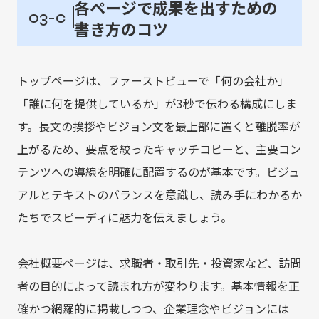
各ページで成果を出すための
03-c
書き方のコツ
トップページは、ファーストビューで「何の会社か」
「誰に何を提供しているか」が3秒で伝わる構成にしま
す。長文の挨拶やビジョン文を最上部に置くと離脱率が
上がるため、要点を絞ったキャッチコピーと、主要コン
テンツへの導線を明確に配置するのが基本です。ビジュ
アルとテキストのバランスを意識し、読み手にわかるか
たちでスピーディに魅力を伝えましょう。
会社概要ページは、求職者・取引先・投資家など、訪問
者の目的によって読まれ方が変わります。基本情報を正
確かつ網羅的に掲載しつつ、企業理念やビジョンには