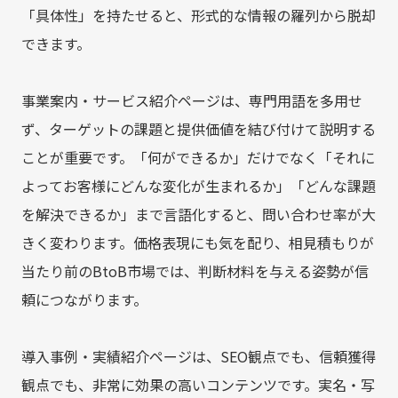
「具体性」を持たせると、形式的な情報の羅列から脱却
できます。
事業案内・サービス紹介ページは、専門用語を多用せ
ず、ターゲットの課題と提供価値を結び付けて説明する
ことが重要です。「何ができるか」だけでなく「それに
よってお客様にどんな変化が生まれるか」「どんな課題
を解決できるか」まで言語化すると、問い合わせ率が大
きく変わります。価格表現にも気を配り、相見積もりが
当たり前のBtoB市場では、判断材料を与える姿勢が信
頼につながります。
導入事例・実績紹介ページは、SEO観点でも、信頼獲得
観点でも、非常に効果の高いコンテンツです。実名・写