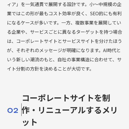
ィア」を一気通貫で展開する設計です。小〜中規模の企
業ではこの形が最もコスト効率が良く、SEO的にも有利
になるケースが多いです。一方、複数事業を展開してい
る企業や、サービスごとに異なるターゲットを持つ場合
は、コーポレートサイトとサービスサイトを分けたほう
が、それぞれのメッセージが明確になります。AI時代と
いう新しい潮流のもと、自社の事業構造に合わせて、サ
イト分割の方針を決めることが大切です。
コーポレートサイトを制
02
作・リニューアルするメリ
ット