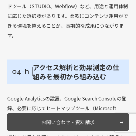
ドツール（STUDIO、Webflow）など、用途と運用体制
に応じた選択肢があります。柔軟にコンテンツ運用がで
きる環境を整えることが、長期的な成果につながりま
す。
アクセス解析と効果測定の仕
04-h
組みを最初から組み込む
Google Analyticsの設置、Google Search Consoleの登
録、必要に応じてヒートマップツール（Microsoft
Clarityなど）の導入を行い、公開後すぐにデータを取
お問い合わせ・資料請求
れる状態にしておきましょう。月次の運用レポートで定