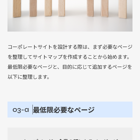
コーポレートサイトを設計する際は、まず必要なページ
を整理してサイトマップを作成することから始めます。
最低限必要なページと、目的に応じて追加するページを
以下に整理します。
最低限必要なページ
03-a