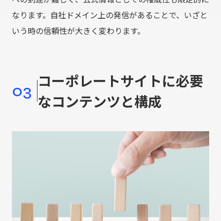
なります。自社ドメイン上の発信があることで、いざと
いう時の信頼性が大きく変わります。
コーポレートサイトに必要
03
なコンテンツと構成