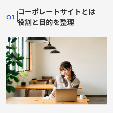
コーポレートサイトとは｜
01
役割と目的を整理