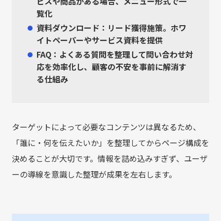
ビスや商品がある場合、メニュー形式で一
覧化
資料ダウンロード
：リード獲得施策。ホワ
イトペーパーやサービス資料を提供
FAQ
：よくある質問を整理して問い合わせ対
応を効率化し、顧客の不安を事前に解消す
る仕組み
ターゲットによって必要なコンテンツは異なるため、
「誰に・何を伝えたいか」を整理してからページ構成を
決めることが大切です。情報を詰め込みすぎず、ユーザ
ーの導線を意識した整理が成果を左右します。