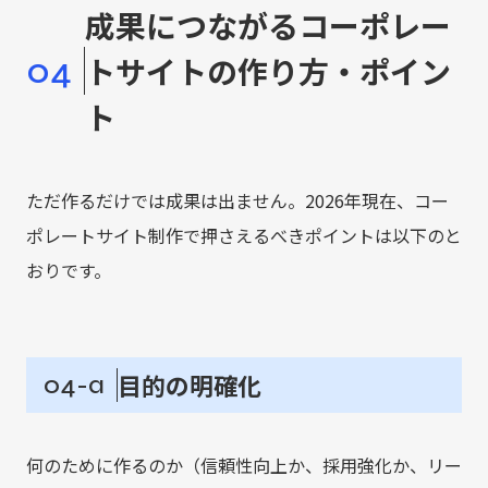
成果につながるコーポレー
04
トサイトの作り方・ポイン
ト
ただ作るだけでは成果は出ません。2026年現在、コー
ポレートサイト制作で押さえるべきポイントは以下のと
おりです。
目的の明確化
04-a
何のために作るのか（信頼性向上か、採用強化か、リー