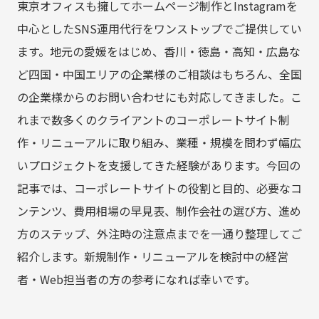
東京オフィスも擁してホームページ制作とInstagramを
中心としたSNS運用代行をワンストップでご提供してい
ます。地元の愛媛をはじめ、香川・徳島・高知・広島な
ど四国・中国エリアの企業様のご相談はもちろん、全国
の企業様からのお問い合わせにも対応してきました。こ
れまで数多くのクライアントのコーポレートサイト制
作・リニューアルに取り組み、業種・規模を問わず幅広
いプロジェクトを支援してきた経験があります。今回の
記事では、コーポレートサイトの役割と目的、必要なコ
ンテンツ、費用相場の早見表、制作会社の選び方、進め
方のステップ、外注時の注意点までを一通り整理してご
紹介します。新規制作・リニューアルを検討中の経営
者・Web担当者の方の参考になれば幸いです。