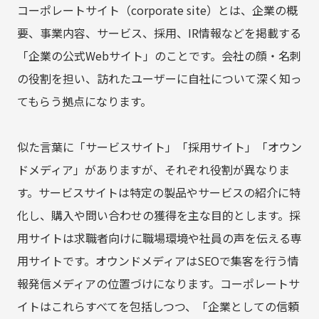
コーポレートサイト（corporate site）とは、企業の概
要、事業内容、サービス、採用、IR情報などを掲載する
「企業の公式Webサイト」のことです。会社の顔・名刺
の役割を担い、訪れたユーザーに自社について深く知っ
てもらう拠点になります。
似た言葉に「サービスサイト」「採用サイト」「オウン
ドメディア」がありますが、それぞれ役割が異なりま
す。サービスサイトは特定の製品やサービスの紹介に特
化し、購入や問い合わせの獲得を主な目的とします。採
用サイトは求職者向けに職場環境や社員の声を伝える専
用サイトです。オウンドメディアはSEOで集客を行う情
報発信メディアの位置づけになります。コーポレートサ
イトはこれらすべてを包括しつつ、「企業としての信頼