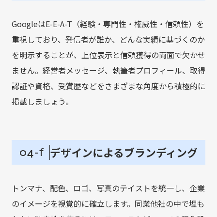
GoogleはE-E-A-T（経験・専門性・権威性・信頼性）を
重視しており、発信者が誰か、どんな実績に基づくのか
を明示することが、上位表示と信頼獲得の両面で欠かせ
ません。経営者メッセージ、執筆者プロフィール、取得
認証や資格、受賞歴などをさまざまな角度から積極的に
掲載しましょう。
デザインによるブランディング
04-f
トンマナ、配色、ロゴ、写真のテイストを統一し、企業
のイメージを視覚的に確立します。同業他社の中で埋も