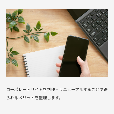
コーポレートサイトを制作・リニューアルすることで得
られるメリットを整理します。