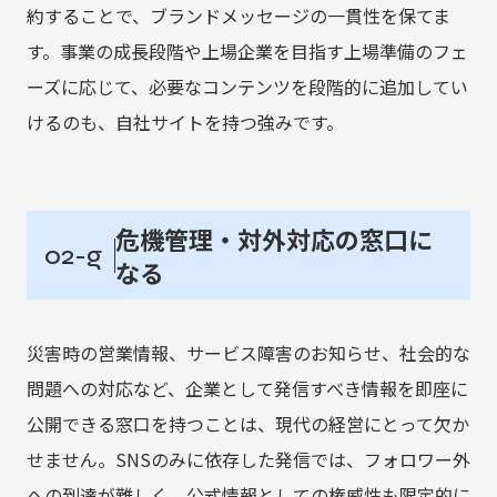
約することで、ブランドメッセージの一貫性を保てま
す。事業の成長段階や上場企業を目指す上場準備のフェ
ーズに応じて、必要なコンテンツを段階的に追加してい
けるのも、自社サイトを持つ強みです。
危機管理・対外対応の窓口に
02-g
なる
災害時の営業情報、サービス障害のお知らせ、社会的な
問題への対応など、企業として発信すべき情報を即座に
公開できる窓口を持つことは、現代の経営にとって欠か
せません。SNSのみに依存した発信では、フォロワー外
への到達が難しく、公式情報としての権威性も限定的に