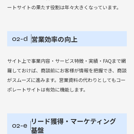
ートサイトの果たす役割は年々大きくなっています。
営業効率の向上
02-d
サイト上で事業内容・サービス特徴・実績・FAQまで網
羅しておけば、商談前にお客様が情報を把握でき、商談
がスムーズに進みます。営業資料の代わりとしてもコー
ポレートサイトは有効に機能します。
リード獲得・マーケティング
02-e
基盤