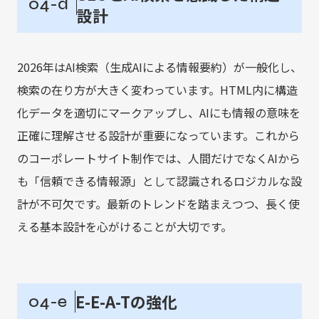
04-d
設計
2026年はAI検索（生成AIによる情報要約）が一般化し、
検索の在り方が大きく変わっています。HTML内に構造
化データを適切にマークアップし、AIにも情報の意味を
正確に理解させる設計が重要になっています。これから
のコーポレートサイト制作では、人間だけでなくAIから
も「信頼できる情報源」として認識されるロジカルな設
計が不可欠です。最新のトレンドを踏まえつつ、長く使
える基本設計を心がけることが大切です。
E-E-A-Tの強化
04-e