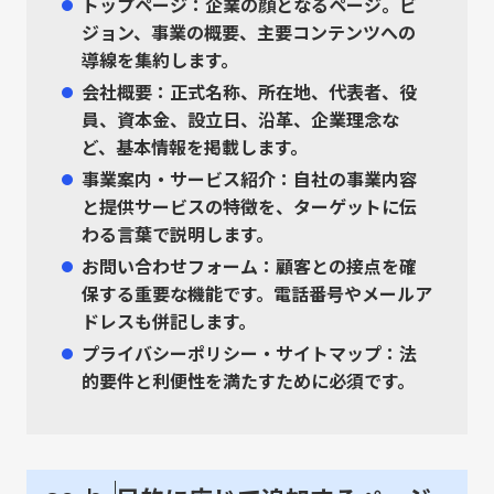
トップページ
：企業の顔となるページ。ビ
ジョン、事業の概要、主要コンテンツへの
導線を集約します。
会社概要
：正式名称、所在地、代表者、役
員、資本金、設立日、沿革、企業理念な
ど、基本情報を掲載します。
事業案内・サービス紹介
：自社の事業内容
と提供サービスの特徴を、ターゲットに伝
わる言葉で説明します。
お問い合わせフォーム
：顧客との接点を確
保する重要な機能です。電話番号やメールア
ドレスも併記します。
プライバシーポリシー・サイトマップ
：法
的要件と利便性を満たすために必須です。