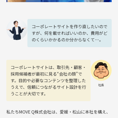
コーポレートサイトを作り直したいので
すが、何を載せればいいのか、費用がど
のくらいかかるのか分からなくて…。
コーポレートサイトは、取引先・顧客・
採用候補者が最初に見る“会社の顔”で
す。目的や必要なコンテンツを整理した
社長
うえで、信頼につながるサイト設計を行
うことが大切です。
私たちMOVE Q株式会社は、愛媛・松山に本社を構え、