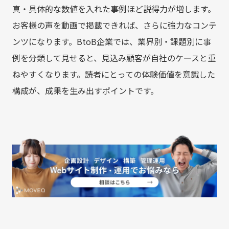
真・具体的な数値を入れた事例ほど説得力が増します。
お客様の声を動画で掲載できれば、さらに強力なコンテ
ンツになります。BtoB企業では、業界別・課題別に事
例を分類して見せると、見込み顧客が自社のケースと重
ねやすくなります。読者にとっての体験価値を意識した
構成が、成果を生み出すポイントです。