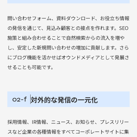
問い合わせフォーム、資料ダウンロード、お役立ち情報
の発信を通じて、見込み顧客との接点を作れます。SEO
施策と組み合わせることで自然検索からの流入を増や
し、安定した新規問い合わせの増加に貢献します。さら
にブログ機能を活かせばオウンドメディアとして発展さ
せることも可能です。
対外的な発信の一元化
02-f
採用情報、IR情報、ニュース、お知らせ、プレスリリー
スなど企業の各種情報をすべてコーポレートサイトに集