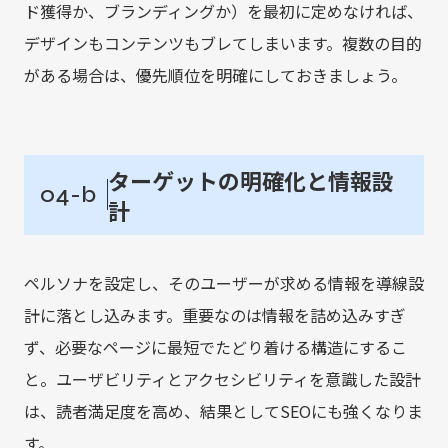
ド獲得か、ブランディングか）を最初に定めなければ、
デザインもコンテンツもブレてしまいます。複数の目的
がある場合は、優先順位を明確にしておきましょう。
ターゲットの明確化と情報設
04-b
計
ペルソナを設定し、そのユーザーが求める情報を導線設
計に落とし込みます。重要なのは情報を詰め込みすぎ
ず、必要なページに最短でたどり着ける構造にするこ
と。ユーザビリティとアクセシビリティを意識した設計
は、読者満足度を高め、結果としてSEOにも強くなりま
す。