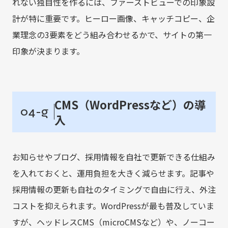
れない独自性を作るには、ファーストビューでの印象設
計が特に重要です。ヒーロー画像、キャッチコピー、企
業理念の3要素をどう組み合わせるかで、サイトの第一
印象が決まります。
CMS（WordPressなど）の導
04-g
入
お知らせやブログ、採用情報を自社で更新できる仕組み
を入れておくと、運用負担を大きく減らせます。記事や
採用情報の更新も自社のタイミングで自由に行え、外注
コストを抑えられます。WordPressが最も普及していま
すが、ヘッドレスCMS（microCMSなど）や、ノーコー