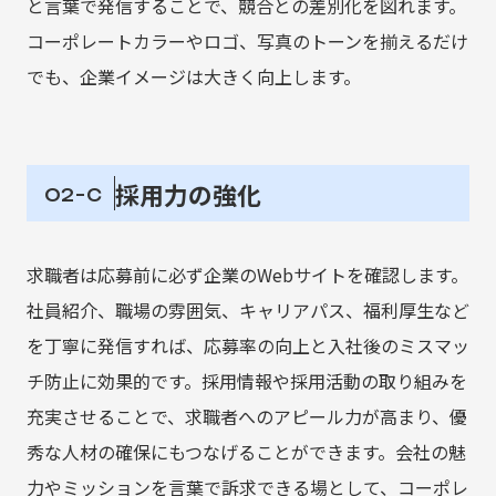
と言葉で発信することで、競合との差別化を図れます。
コーポレートカラーやロゴ、写真のトーンを揃えるだけ
でも、企業イメージは大きく向上します。
採用力の強化
02-c
求職者は応募前に必ず企業のWebサイトを確認します。
社員紹介、職場の雰囲気、キャリアパス、福利厚生など
を丁寧に発信すれば、応募率の向上と入社後のミスマッ
チ防止に効果的です。採用情報や採用活動の取り組みを
充実させることで、求職者へのアピール力が高まり、優
秀な人材の確保にもつなげることができます。会社の魅
力やミッションを言葉で訴求できる場として、コーポレ