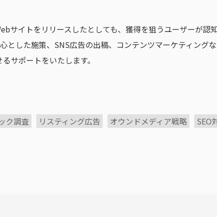
ebサイトをリリースしたとしても、獲得を狙うユーザーが認
を中心とした施策、SNS広告の出稿、コンテンツマーケティング
せるサポートをいたします。
ック調査
リスティング広告
オウンドメディア戦略
SEO