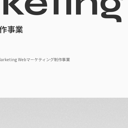
keting
制作事業
Marketing Webマーケティング制作事業