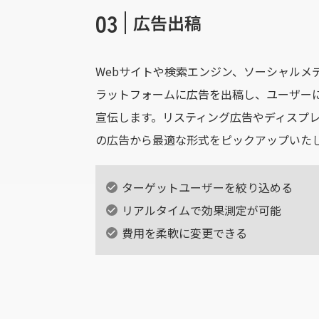
03
広告出稿
Webサイトや検索エンジン、ソーシャルメ
ラットフォームに広告を出稿し、ユーザー
宣伝します。リスティング広告やディスプ
の広告から最適な形式をピックアップいた
ターゲットユーザーを絞り込める
リアルタイムで効果測定が可能
費用を柔軟に変更できる