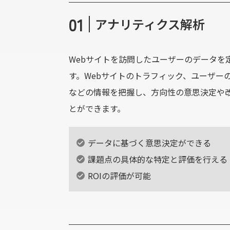
01
アナリティクス解析
Webサイトを訪問したユーザーのデータを
す。Webサイトのトラフィック、ユーザー
などの情報を把握し、方向性の意思決定や
とができます。
データに基づく意思決定ができる
課題点の具体的な特定と評価を行える
ROIの評価が可能