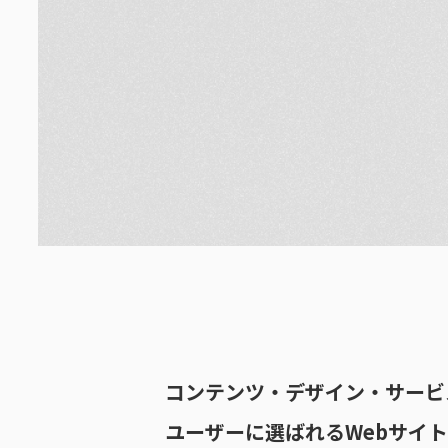
コンテンツ・デザイン・サービ
ユーザーに選ばれるWebサイ