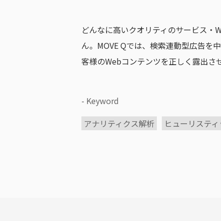
どんなに高いクオリティのサービス・W
ん。MOVE Qでは、検索連動型広告
客様のWebコンテンツを正しく露出さ
- Keyword
アナリティクス解析
ヒューリスティ