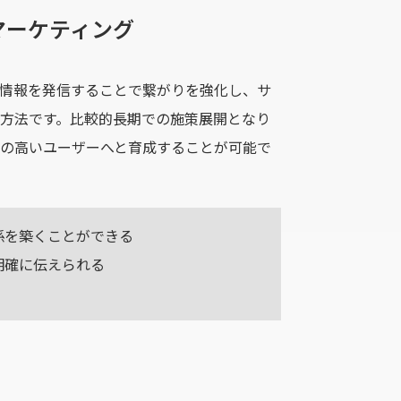
マーケティング
情報を発信することで繋がりを強化し、サ
方法です。比較的長期での施策展開となり
の高いユーザーへと育成することが可能で
係を築くことができる
明確に伝えられる