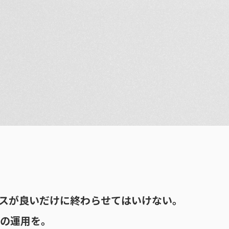
スが良いだけに終わらせてはいけない。
トの運用を。