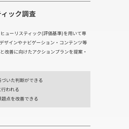
ティック調査
をヒューリスティック(評価基準)を用いて専
デザインやナビゲーション・コンテンツ等
と改善に向けたアクションプランを提案・
基づいた判断ができる
に行われる
課題点を改善できる